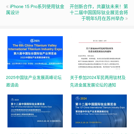
iPhone 15 Pro系列使用钛金
开创新合作，共赢钛未来！第
属设计
十二届中国国际钛业展览会将
于明年5月在苏州举办
2025中国钛产业发展高峰论坛
关于参加2024军民两用钛材及
邀请函
先进金属发展论坛的通知