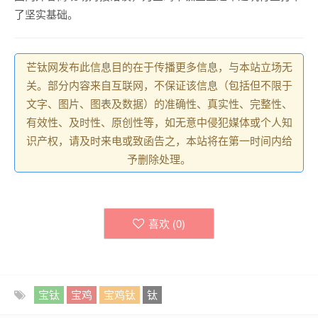
了坚实基础。
芒钛网发布此信息目的在于传播更多信息，与本站立场无
关。部分内容来自互联网，不保证该信息（包括但不限于
文字、图片、图表及数据）的准确性、真实性、完整性、
有效性、及时性、原创性等，如无意中侵犯媒体或个人知
识产权，请及时来电或致函告之，本站将在第一时间内给
予删除处理。
喜欢 (
0
)
宝钛
宝鸡
宝鸡钛
钛