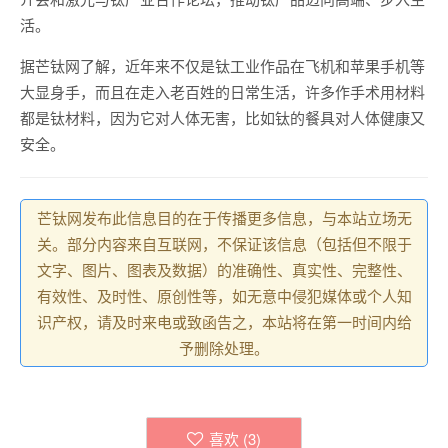
活。
据芒钛网了解，近年来不仅是钛工业作品在飞机和苹果手机等
大显身手，而且在走入老百姓的日常生活，许多作手术用材料
都是钛材料，因为它对人体无害，比如钛的餐具对人体健康又
安全。
芒钛网发布此信息目的在于传播更多信息，与本站立场无
关。部分内容来自互联网，不保证该信息（包括但不限于
文字、图片、图表及数据）的准确性、真实性、完整性、
有效性、及时性、原创性等，如无意中侵犯媒体或个人知
识产权，请及时来电或致函告之，本站将在第一时间内给
予删除处理。
喜欢 (
3
)