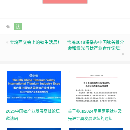
钛
宝鸡西交会上的钛生活展！
宝鸡2018将举办中国钛谷推介
会和激光与钛产业合作论坛！
2025中国钛产业发展高峰论坛
关于参加2024军民两用钛材及
邀请函
先进金属发展论坛的通知