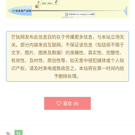
芒钛网发布此信息目的在于传播更多信息，与本站立场无
关。部分内容来自互联网，不保证该信息（包括但不限于
文字、图片、图表及数据）的准确性、真实性、完整性、
有效性、及时性、原创性等，如无意中侵犯媒体或个人知
识产权，请及时来电或致函告之，本站将在第一时间内给
予删除处理。
喜欢 (
6
)
钛