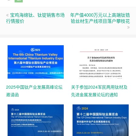
宝鸡海绵钛、钛锭销售市场
年产值4000万元以上高端钛锆
行情报价
铪丝材生产线项目落户攀枝花
2025中国钛产业发展高峰论坛
关于参加2024军民两用钛材及
邀请函
先进金属发展论坛的通知