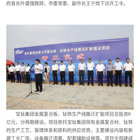
府县长叶盛强致辞，市委常委、副市长王宁岗下达开工令。
宝钛集团金属复合板、钛铁生产线搬迁扩能项目总投资6
亿元，分两期建设。项目依托宝钛集团现有金属复合材、钛铁
的生产工艺、管理体系和原料的供应优势，主要建设内容有新
建工业厂房、设备搬迁添置、配套辅助设施等。项目全部建成