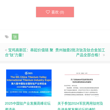
喜欢 (
0
)
钛
宝鸡高新区：串起价值链 聚
贵州抽查2批次钛及钛合金加工
合“钛”力量！
产品全部合格！
2025中国钛产业发展高峰论坛
关于参加2024军民两用钛材及
邀请函
先进金属发展论坛的通知