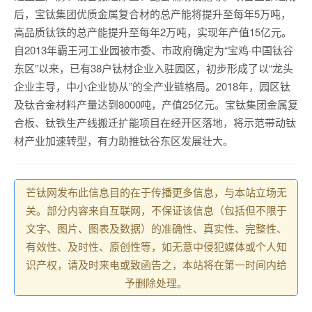
后，宝钛集团优质金属复合材的总产能将提升至每年5万吨，
高品质钛铁的总产能提升至每年2万吨，实现年产值15亿元。
自2013年霸王河工业园被市委、市政府确定为“宝鸡·中国钛谷
东区”以来，已有38户钛材企业入驻园区，初步形成了以“龙头
企业主导，中小企业协从”的全产业链格局。2018年，园区钛
及钛合金材料产量达到8000吨，产值25亿元。宝钛集团金属复
合板、钛铁生产线搬迁扩能项目在经开区落地，将示范带动钛
材产业加速转型，有力助推钛谷东区发展壮大。
芒钛网发布此信息目的在于传播更多信息，与本站立场无
关。部分内容来自互联网，不保证该信息（包括但不限于
文字、图片、图表及数据）的准确性、真实性、完整性、
有效性、及时性、原创性等，如无意中侵犯媒体或个人知
识产权，请及时来电或致函告之，本站将在第一时间内给
予删除处理。