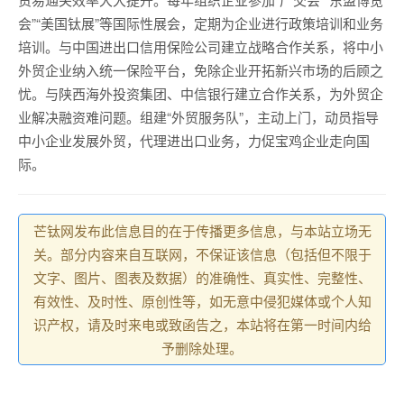
会”“美国钛展”等国际性展会，定期为企业进行政策培训和业务
培训。与中国进出口信用保险公司建立战略合作关系，将中小
外贸企业纳入统一保险平台，免除企业开拓新兴市场的后顾之
忧。与陕西海外投资集团、中信银行建立合作关系，为外贸企
业解决融资难问题。组建“外贸服务队”，主动上门，动员指导
中小企业发展外贸，代理进出口业务，力促宝鸡企业走向国
际。
芒钛网发布此信息目的在于传播更多信息，与本站立场无
关。部分内容来自互联网，不保证该信息（包括但不限于
文字、图片、图表及数据）的准确性、真实性、完整性、
有效性、及时性、原创性等，如无意中侵犯媒体或个人知
识产权，请及时来电或致函告之，本站将在第一时间内给
予删除处理。