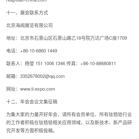
十一、展会联系方式
北京海闻展览有限公司
地址：北京市石景山区石景山路乙18号院万达广场C座1709
电话：+86-10-6860 1449
联系人：杨莹 151 1006 1346 传真：+86-10-88680811
邮箱：3352678002@qq.com
网址：www.ti-expo.com
十二、年会会议文集征稿
为集大家的力量开好年会，请所有会员单位、所有钛锆铪行业
的工作者积极在钛锆铪相关应用领域，以及新技术、新产品研
究开发等方面积极投稿。