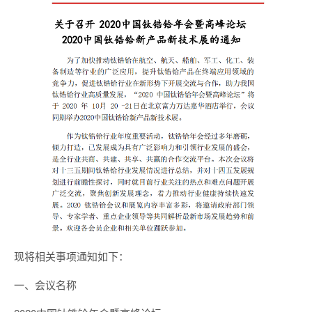
现将相关事项通知如下：
一、会议名称