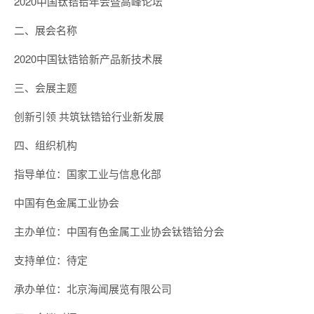
2020中国钛锆铪年会暨高峰论坛
二、展会名称
2020中国钛锆铪新产品新技术展
三、会展主题
创新引领 共筑钛锆铪行业新发展
四、组织机构
指导单位：国家工业与信息化部
中国有色金属工业协会
主办单位：中国有色金属工业协会钛锆铪分会
支持单位：待定
承办单位：北京海闻展览有限公司