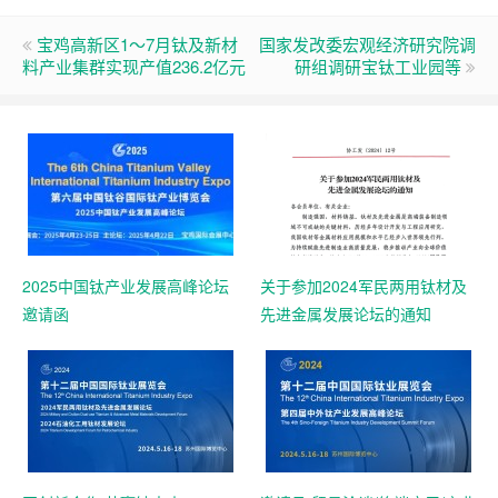
宝鸡高新区1～7月钛及新材
国家发改委宏观经济研究院调
料产业集群实现产值236.2亿元
研组调研宝钛工业园等
2025中国钛产业发展高峰论坛
关于参加2024军民两用钛材及
邀请函
先进金属发展论坛的通知