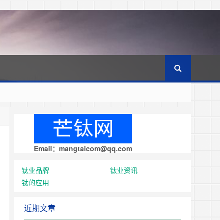
Email：mangtaicom@qq.com
钛业品牌
钛业资讯
钛的应用
近期文章